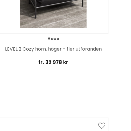
Houe
LEVEL 2 Cozy hörn, höger - fler utföranden
fr. 32 978 kr