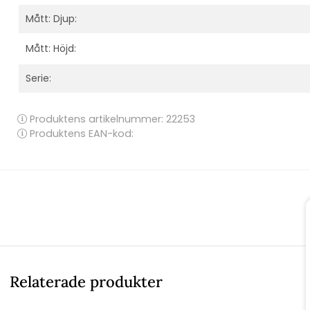
Mått: Djup:
Mått: Höjd:
Serie:
Produktens artikelnummer:
22253
Produktens EAN-kod:
Relaterade produkter