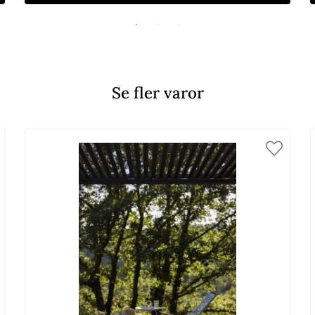
Se fler varor