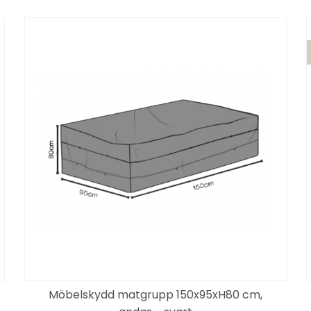
Möbelskydd matgrupp 150x95xH80 cm,