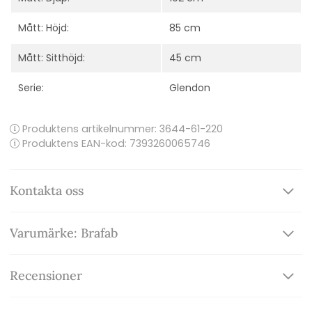
Mått: Höjd:
85 cm
Mått: Sitthöjd:
45 cm
Serie:
Glendon
Produktens artikelnummer:
3644-61-220
Produktens EAN-kod: 7393260065746
Kontakta oss
Varumärke: Brafab
Recensioner