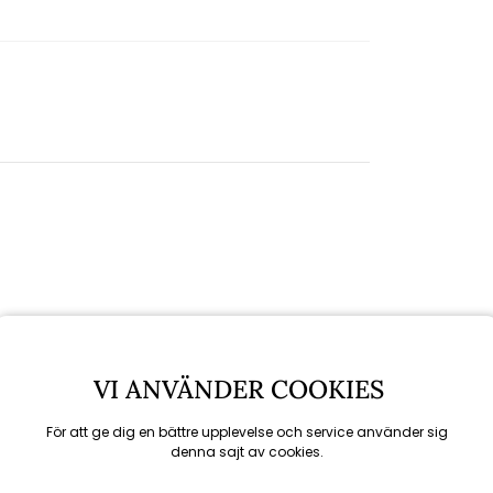
VI ANVÄNDER COOKIES
För att ge dig en bättre upplevelse och service använder sig
denna sajt av cookies.