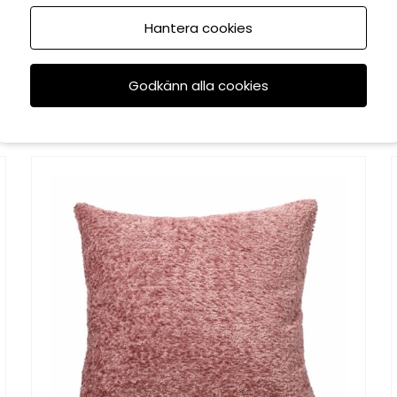
Hantera cookies
Godkänn alla cookies
Rekommenderade tillbehör