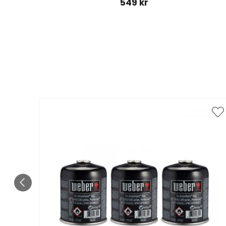
549 kr