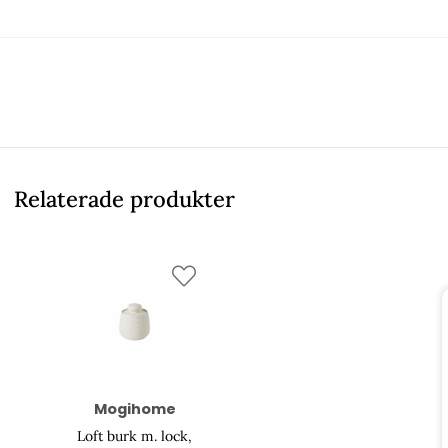
Relaterade produkter
Mogihome
Loft burk m. lock,