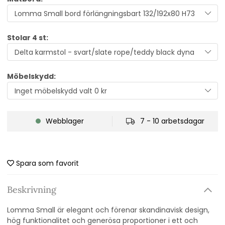
Stolar 4 st:
Möbelskydd:
Webblager
7 - 10 arbetsdagar
Spara som favorit
Beskrivning
Lomma Small
är elegant och förenar skandinavisk design,
hög funktionalitet och generösa proportioner i ett och