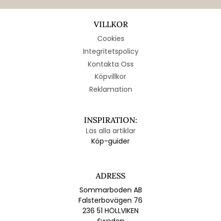
VILLKOR
Cookies
Integritetspolicy
Kontakta Oss
Köpvillkor
Reklamation
INSPIRATION:
Läs alla artiklar
Köp-guider
ADRESS
Sommarboden AB
Falsterbovägen 76
236 51 HÖLLVIKEN
Sweden