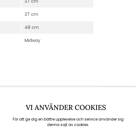
37 cm
37 cm
48 cm
Midway
VI ANVÄNDER COOKIES
För att ge dig en bättre upplevelse och service använder sig
denna sajt av cookies.