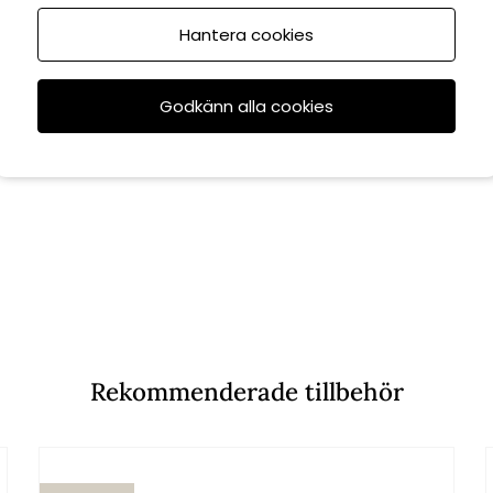
Hantera cookies
Godkänn alla cookies
Rekommenderade tillbehör