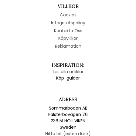
VILLKOR
Cookies
Integritetspolicy
Kontakta Oss
Köpvillkor
Reklamation
INSPIRATION:
Läs alla artiklar
Köp-guider
ADRESS
Sommarboden AB
Falsterbovägen 76
236 51 HÖLLVIKEN
Sweden
Hitta hit (extern länk)