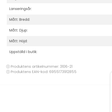
Lanseringsår:
Mått: Bredd:
Mått: Djup:
Mått: Höjd:
Uppställd i butik:
Produktens artikelnummer:
3106-21
Produktens EAN-kod: 6955173912855