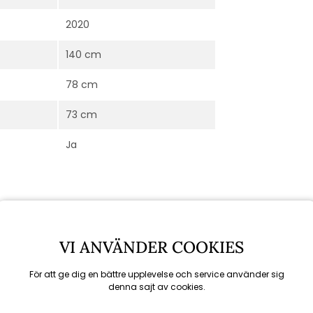
2020
140 cm
78 cm
73 cm
Ja
VI ANVÄNDER COOKIES
För att ge dig en bättre upplevelse och service använder sig
denna sajt av cookies.