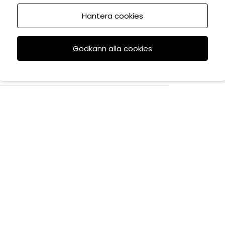
Hantera cookies
Godkänn alla cookies