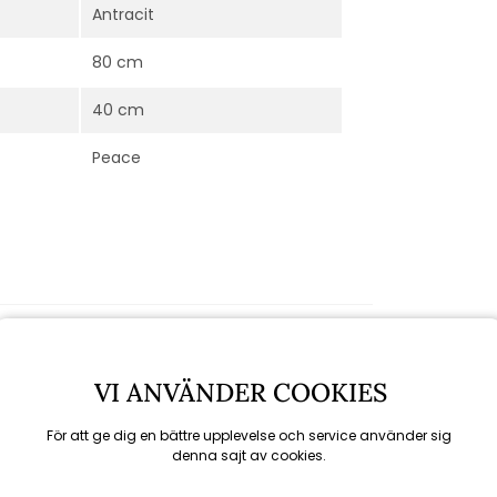
Antracit
80 cm
40 cm
Peace
VI ANVÄNDER COOKIES
För att ge dig en bättre upplevelse och service använder sig
denna sajt av cookies.