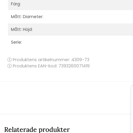
Färg:
Mått: Diameter:
Mått: Höjd:
Serie:
Produktens artikelnummer:
4309-73
Produktens EAN-kod: 7393260071419
Relaterade produkter