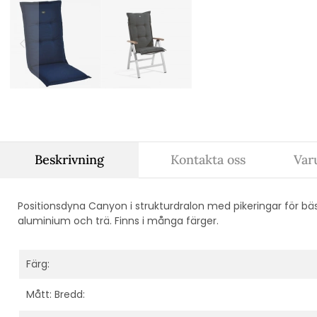
Beskrivning
Kontakta oss
Var
Positionsdyna Canyon i strukturdralon med pikeringar för bäs
aluminium och trä. Finns i många färger.
Färg:
Mått: Bredd: