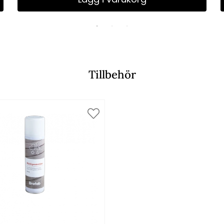
Tillbehör