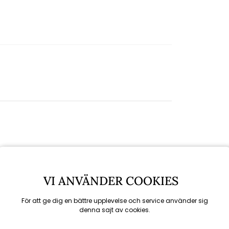
VI ANVÄNDER COOKIES
För att ge dig en bättre upplevelse och service använder sig
denna sajt av cookies.