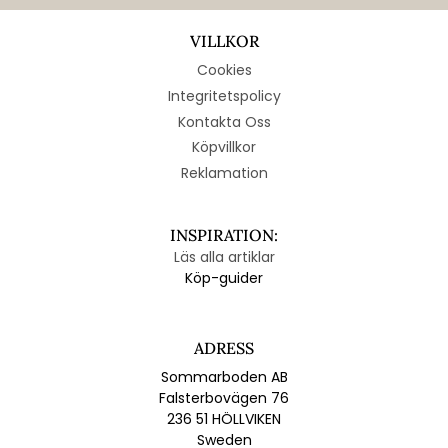
VILLKOR
Cookies
Integritetspolicy
Kontakta Oss
Köpvillkor
Reklamation
INSPIRATION:
Läs alla artiklar
Köp-guider
ADRESS
Sommarboden AB
Falsterbovägen 76
236 51 HÖLLVIKEN
Sweden