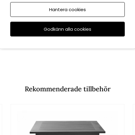
Hantera cookies
Godkänn alla cookies
Rekommenderade tillbehör