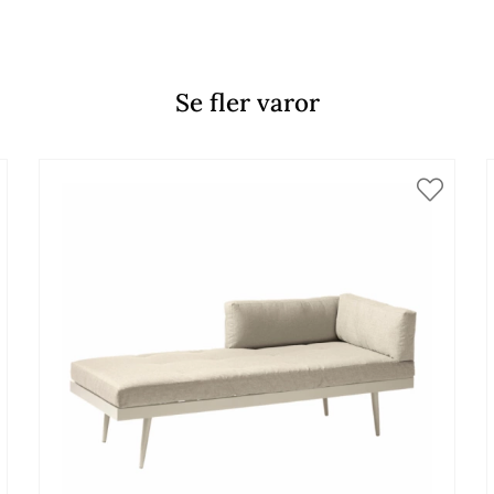
Se fler varor