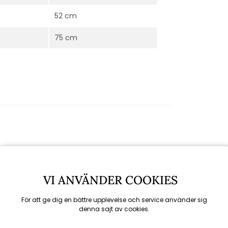
52 cm
75 cm
VI ANVÄNDER COOKIES
För att ge dig en bättre upplevelse och service använder sig
denna sajt av cookies.