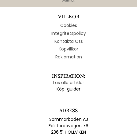
blommor.
VILLKOR
Cookies
Integritetspolicy
Kontakta Oss
Köpvillkor
Reklamation
INSPIRATION:
Läs alla artiklar
Köp-guider
ADRESS
Sommarboden AB
Falsterbovägen 76
236 51 HÖLLVIKEN