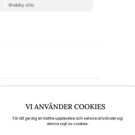
Shabby chic
VI ANVÄNDER COOKIES
För att ge dig en bättre upplevelse och service använder sig
denna sajt av cookies.