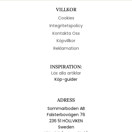
VILLKOR
Cookies
Integritetspolicy
Kontakta Oss
Köpvillkor
Reklamation
INSPIRATION:
Läs alla artiklar
Köp-guider
ADRESS
Sommarboden AB
Falsterbovägen 76
236 51 HÖLLVIKEN
Sweden