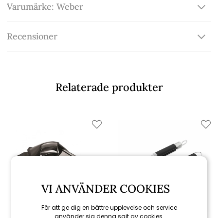
Varumärke: Weber
Recensioner
Relaterade produkter
VI ANVÄNDER COOKIES
För att ge dig en bättre upplevelse och service
använder sig denna sajt av cookies.