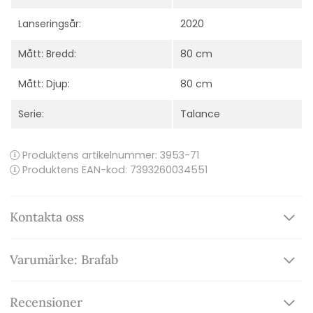
Lanseringsår:
2020
Mått: Bredd:
80 cm
Mått: Djup:
80 cm
Serie:
Talance
Produktens artikelnummer:
3953-71
Produktens EAN-kod: 7393260034551
Kontakta oss
Varumärke: Brafab
Recensioner