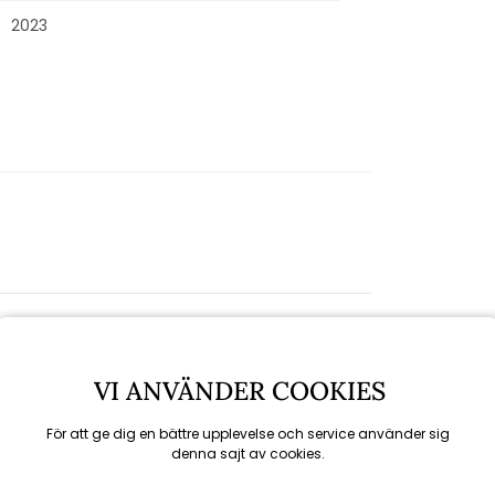
2023
VI ANVÄNDER COOKIES
För att ge dig en bättre upplevelse och service använder sig
denna sajt av cookies.