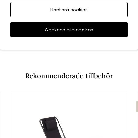
Hantera cookies
Godkänn alla cookies
Rekommenderade tillbehör