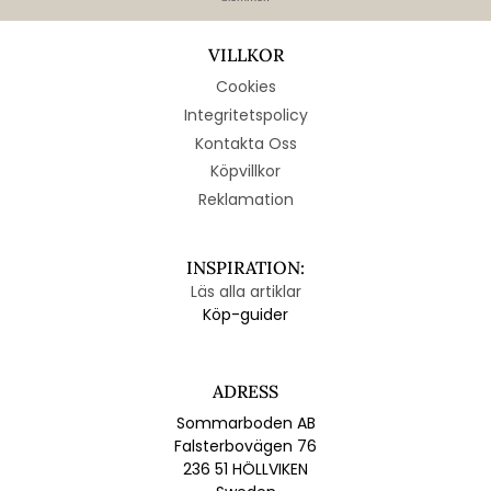
VILLKOR
Cookies
Integritetspolicy
Kontakta Oss
Köpvillkor
Reklamation
INSPIRATION:
Läs alla artiklar
Köp-guider
ADRESS
Sommarboden AB
Falsterbovägen 76
236 51 HÖLLVIKEN