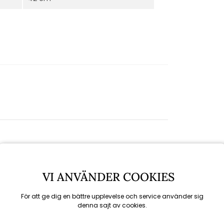
VI ANVÄNDER COOKIES
För att ge dig en bättre upplevelse och service använder sig
denna sajt av cookies.