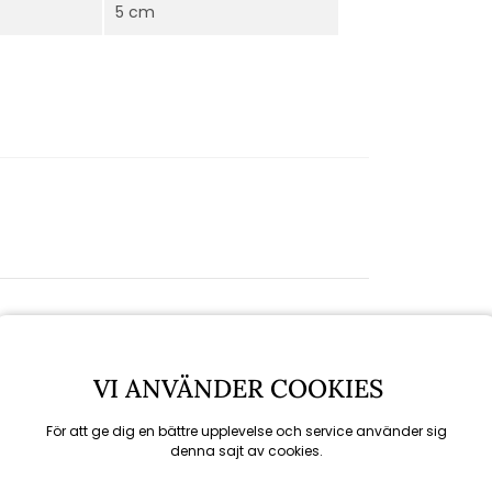
5 cm
VI ANVÄNDER COOKIES
För att ge dig en bättre upplevelse och service använder sig
denna sajt av cookies.