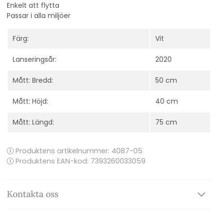
Enkelt att flytta
Passar i alla miljöer
Färg:
Vit
Lanseringsår:
2020
Mått: Bredd:
50 cm
Mått: Höjd:
40 cm
Mått: Längd:
75 cm
Produktens artikelnummer:
4087-05
Produktens EAN-kod: 7393260033059
Kontakta oss