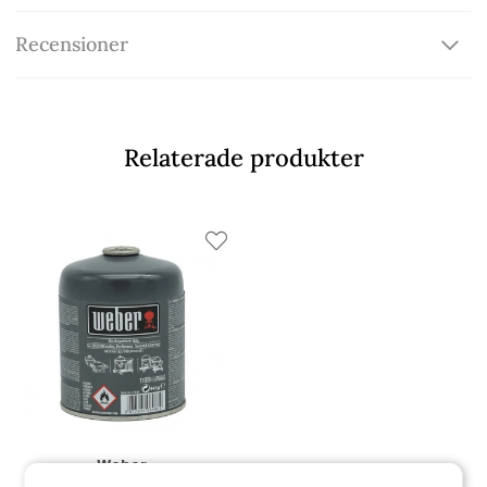
Recensioner
Relaterade produkter
Weber