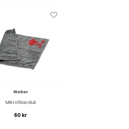
Weber
Mikrofiberduk
60 kr