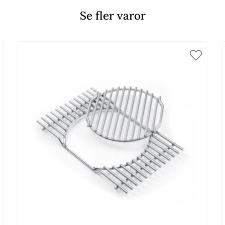
Se fler varor