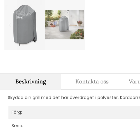
Beskrivning
Kontakta oss
Var
Skydda din grill med det här överdraget i polyester. Kardborre
Färg:
Serie: