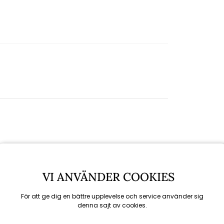
VI ANVÄNDER COOKIES
För att ge dig en bättre upplevelse och service använder sig
denna sajt av cookies.