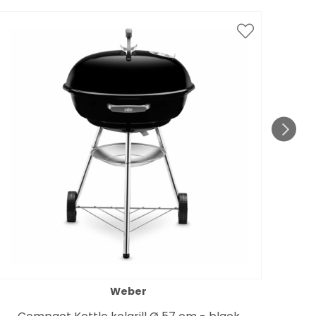
Weber