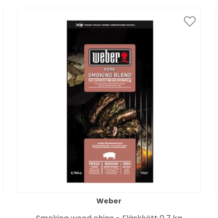
Weber