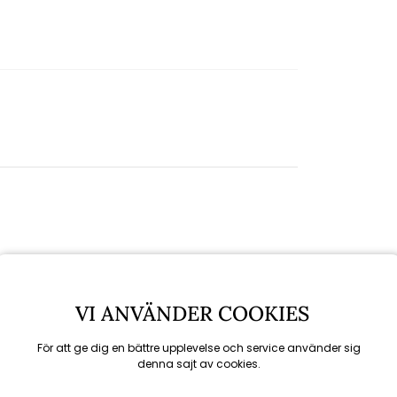
VI ANVÄNDER COOKIES
För att ge dig en bättre upplevelse och service använder sig
denna sajt av cookies.