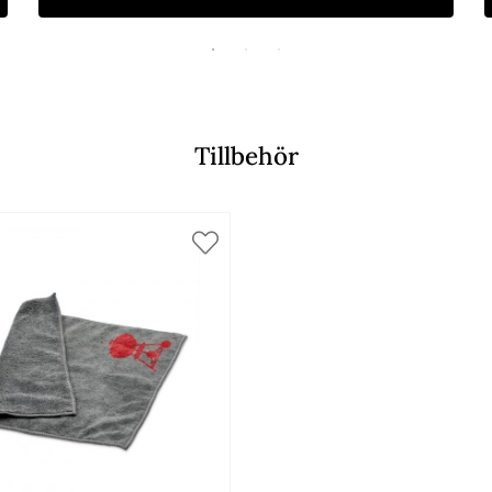
Tillbehör