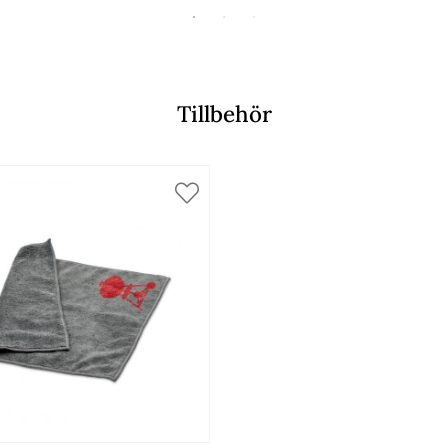
Tillbehör