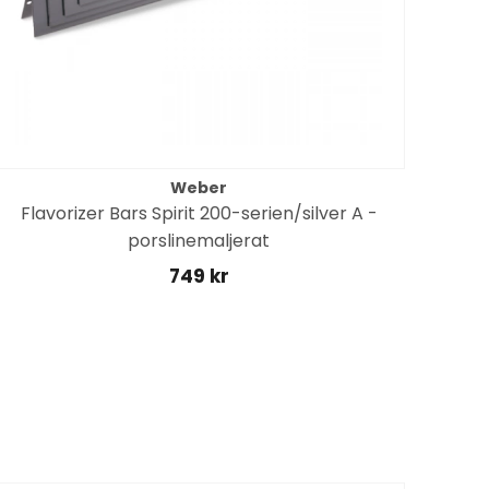
Weber
Flavorizer Bars Spirit 200-serien/silver A -
porslinemaljerat
749 kr