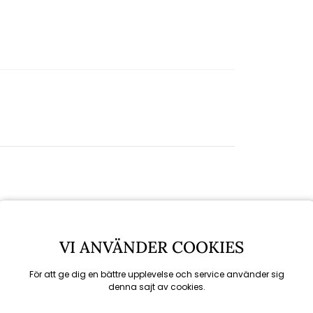
VI ANVÄNDER COOKIES
För att ge dig en bättre upplevelse och service använder sig
denna sajt av cookies.