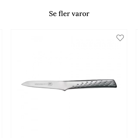
Se fler varor