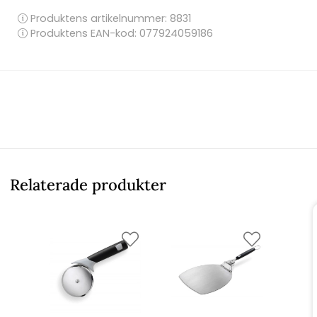
Produktens artikelnummer:
8831
Produktens EAN-kod: 077924059186
Relaterade produkter