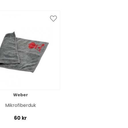
Weber
Mikrofiberduk
60 kr