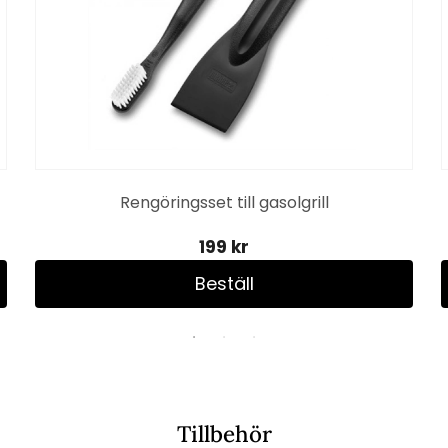
Rengöringsset till gasolgrill
199 kr
Beställ
Tillbehör