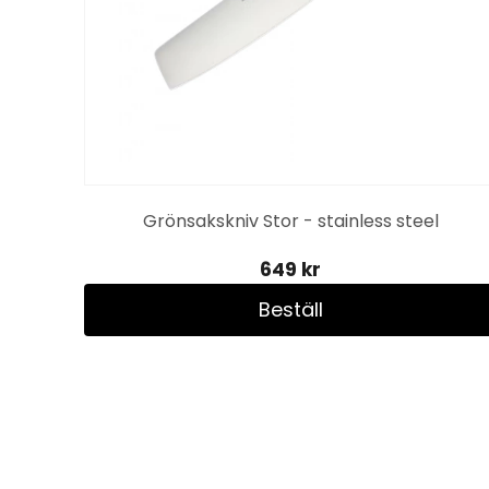
Grönsakskniv Stor - stainless steel
649 kr
Beställ