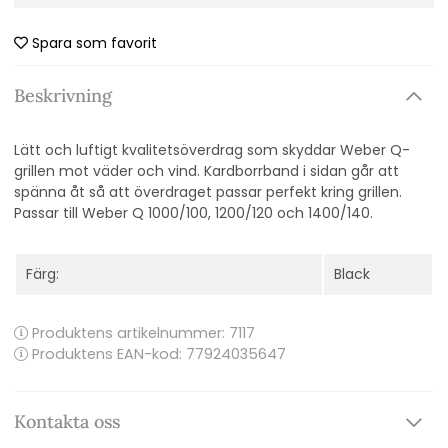
Spara som favorit
Beskrivning
Lätt och luftigt kvalitetsöverdrag som skyddar Weber Q-
grillen mot väder och vind. Kardborrband i sidan går att
spänna åt så att överdraget passar perfekt kring grillen.
Passar till Weber Q 1000/100, 1200/120 och 1400/140.
Färg:
Black
Produktens artikelnummer:
7117
Produktens EAN-kod: 77924035647
Kontakta oss