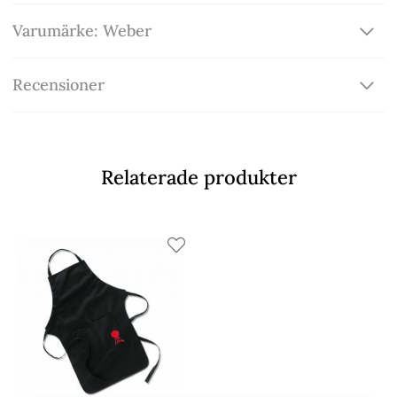
Varumärke: Weber
Recensioner
Relaterade produkter