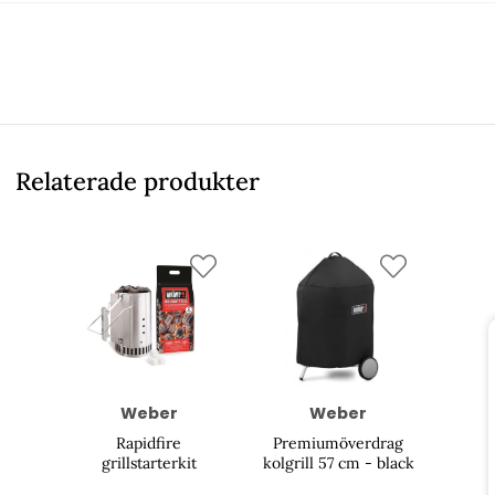
Relaterade produkter
Weber
Weber
Rapidfire
Premiumöverdrag
grillstarterkit
kolgrill 57 cm - black