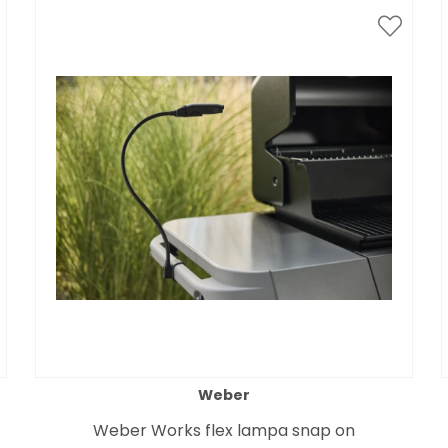
Weber
Weber Works flex lampa snap on