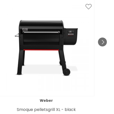
Weber
Smoque pelletsgrill XL - black