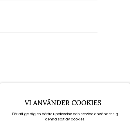
VI ANVÄNDER COOKIES
För att ge dig en bättre upplevelse och service använder sig
denna sajt av cookies.