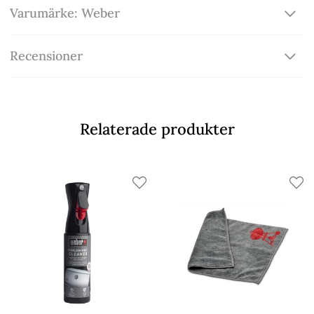
Varumärke: Weber
Recensioner
Relaterade produkter