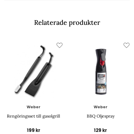
Relaterade produkter
Weber
Weber
Rengöringsset till gasolgrill
BBQ Oljespray
199 kr
129 kr