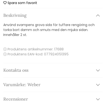
Spara som favorit
Beskrivning
Använd svampens grova sida för tuffare rengöring och
torka bort damm och smuts med den mjuka sidan.
Innehåller 2 st.
Produktens artikelnummer:
17688
Produktens EAN-kod: 077924051395
Kontakta oss
Varumärke: Weber
Recensioner