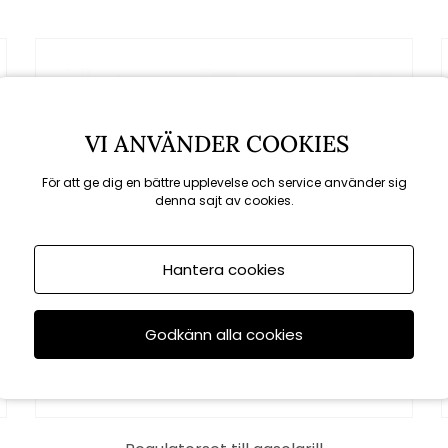
VI ANVÄNDER COOKIES
För att ge dig en bättre upplevelse och service använder sig
denna sajt av cookies.
Hantera cookies
Godkänn alla cookies