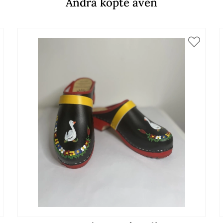
Andra köpte även