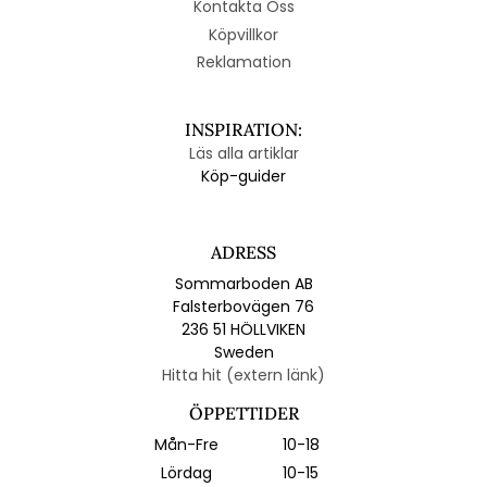
Kontakta Oss
Köpvillkor
Reklamation
INSPIRATION:
Läs alla artiklar
Köp-guider
ADRESS
Sommarboden AB
Falsterbovägen 76
236 51 HÖLLVIKEN
Sweden
Hitta hit (extern länk)
ÖPPETTIDER
Mån-Fre
10-18
Lördag
10-15