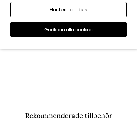
Hantera cookies
Godkänn alla cookies
Rekommenderade tillbehör