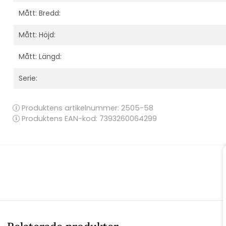
Mått: Bredd:
Mått: Höjd:
Mått: Längd:
Serie:
Produktens artikelnummer:
2505-58
Produktens EAN-kod: 7393260064299