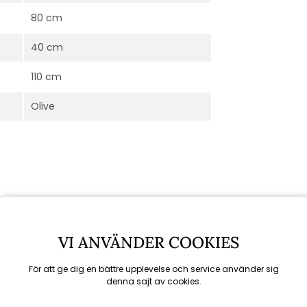
80 cm
40 cm
110 cm
Olive
VI ANVÄNDER COOKIES
För att ge dig en bättre upplevelse och service använder sig
denna sajt av cookies.