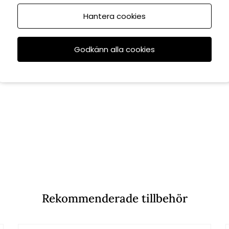
Hantera cookies
Godkänn alla cookies
Rekommenderade tillbehör