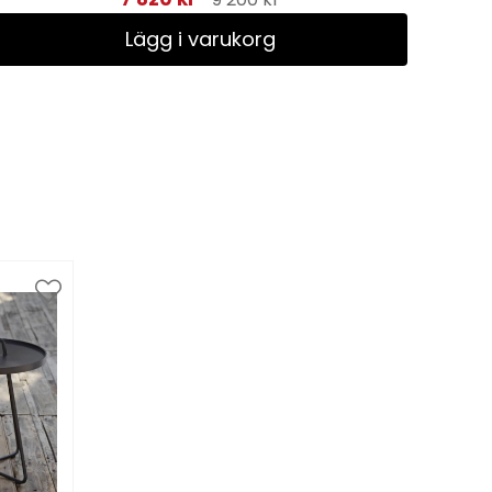
Lägg i varukorg