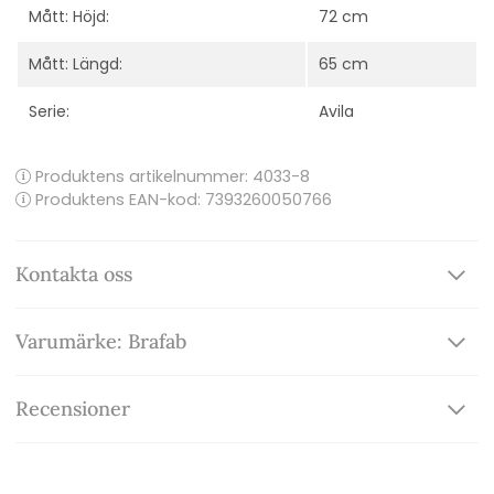
Mått: Höjd:
72 cm
Mått: Längd:
65 cm
Serie:
Avila
Produktens artikelnummer:
4033-8
Produktens EAN-kod: 7393260050766
Kontakta oss
Varumärke: Brafab
Recensioner