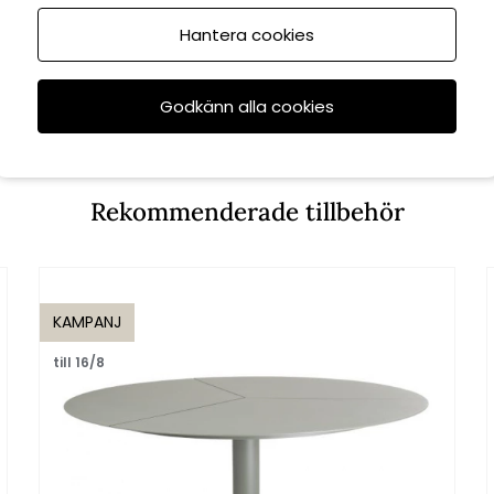
Hantera cookies
Godkänn alla cookies
Rekommenderade tillbehör
KAMPANJ
till 16/8