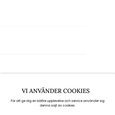
VI ANVÄNDER COOKIES
För att ge dig en bättre upplevelse och service använder sig
denna sajt av cookies.