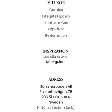
VILLKOR
Cookies
Integritetspolicy
Kontakta Oss
Köpvillkor
Reklamation
INSPIRATION:
Läs alla artiklar
Köp-guider
ADRESS
Sommarboden AB
Falsterbovägen 76
236 51 HÖLLVIKEN
Sweden
Hitta hit (extern länk)