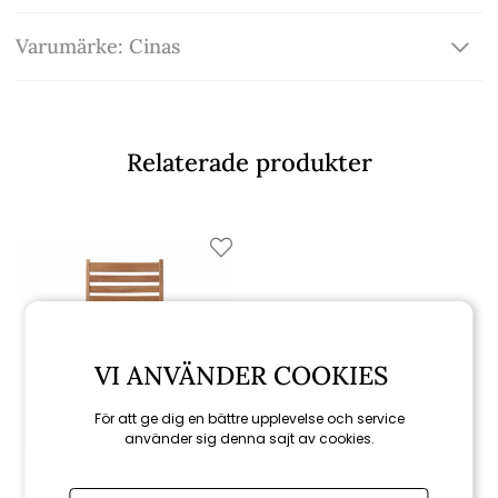
Varumärke: Cinas
Relaterade produkter
VI ANVÄNDER COOKIES
För att ge dig en bättre upplevelse och service
använder sig denna sajt av cookies.
Cinas