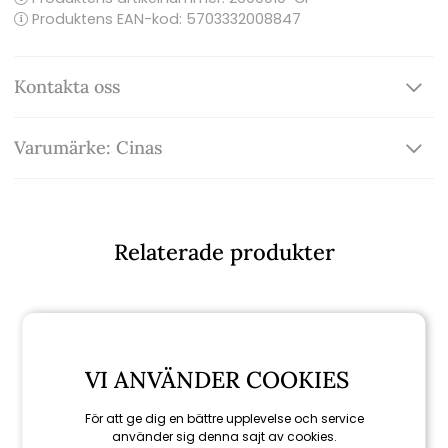
Produktens EAN-kod: 5703332008847
Kontakta oss
Varumärke: Cinas
Relaterade produkter
VI ANVÄNDER COOKIES
För att ge dig en bättre upplevelse och service
använder sig denna sajt av cookies.