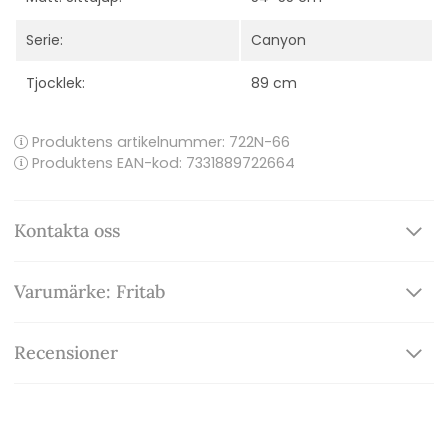
Serie:
Canyon
Tjocklek:
89 cm
Produktens artikelnummer:
722N-66
Produktens EAN-kod: 7331889722664
Kontakta oss
Varumärke: Fritab
Recensioner