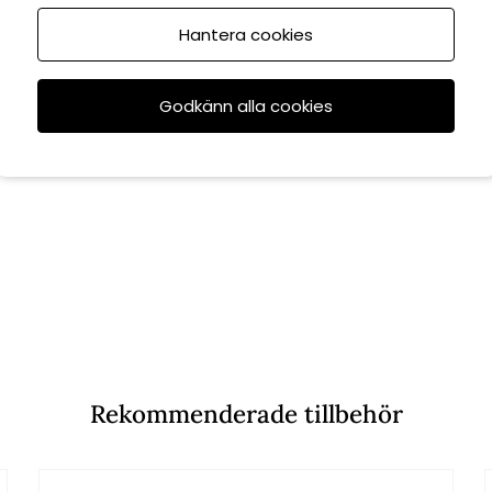
Hantera cookies
Godkänn alla cookies
Rekommenderade tillbehör