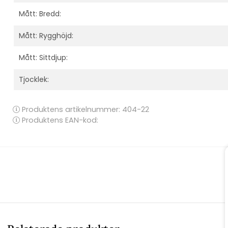
Mått: Bredd:
Mått: Rygghöjd:
Mått: Sittdjup:
Tjocklek:
Produktens artikelnummer:
404-22
Produktens EAN-kod: