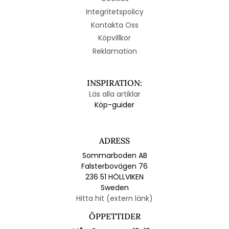
Integritetspolicy
Kontakta Oss
Köpvillkor
Reklamation
INSPIRATION:
Läs alla artiklar
Köp-guider
ADRESS
Sommarboden AB
Falsterbovägen 76
236 51 HÖLLVIKEN
Sweden
Hitta hit (extern länk)
ÖPPETTIDER