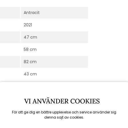
Antracit
2021
47 cm
58 cm
82 cm
43 cm
VI ANVÄNDER COOKIES
För att ge dig en bättre upplevelse och service använder sig
denna sajt av cookies.