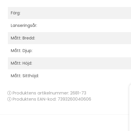
Färg:
Lanseringsår:
Mått: Bredd:
Mått: Djup:
Mått: Höjd:
Mått: Sitthöjd:
Produktens artikelnummer:
2681-73
Produktens EAN-kod: 7393260040606