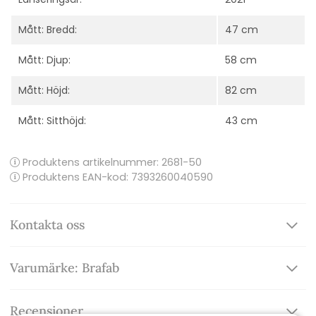
Mått: Bredd:
47 cm
Mått: Djup:
58 cm
Mått: Höjd:
82 cm
Mått: Sitthöjd:
43 cm
Produktens artikelnummer:
2681-50
Produktens EAN-kod: 7393260040590
Kontakta oss
Varumärke: Brafab
Recensioner