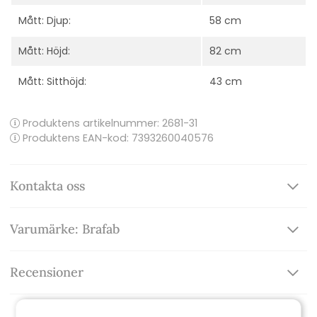
Mått: Djup:
58 cm
Mått: Höjd:
82 cm
Mått: Sitthöjd:
43 cm
Produktens artikelnummer:
2681-31
Produktens EAN-kod: 7393260040576
Kontakta oss
Varumärke: Brafab
Recensioner