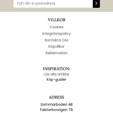
VILLKOR
Cookies
Integritetspolicy
Kontakta Oss
Köpvillkor
Reklamation
INSPIRATION:
Läs alla artiklar
Köp-guider
ADRESS
Sommarboden AB
Falsterbovägen 76